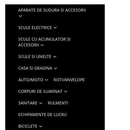
APARATE DE SUDURA SI ACCESORII
SCULE ELECTRICE
SCULE CU ACUMULATOR SI
ACCESORII
SCULE SI UNELTE
CASA SI GRADINA
AUTO/MOTO
ROTI/ANVELOPE
CORPURI DE ILUMINAT
SANITARE
RULMENTI
ECHIPAMENTE DE LUCRU
BICICLETE