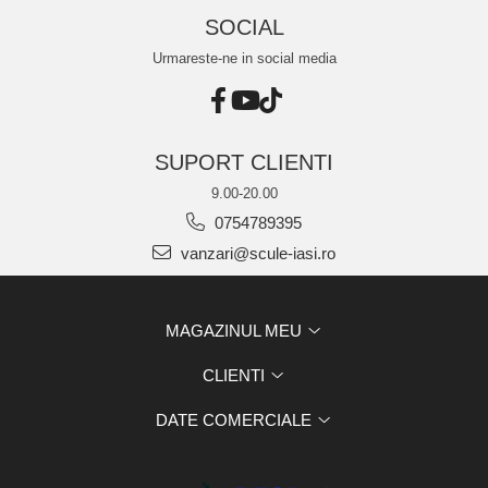
SOCIAL
Urmareste-ne in social media
SUPORT CLIENTI
9.00-20.00
0754789395
vanzari@scule-iasi.ro
MAGAZINUL MEU
CLIENTI
DATE COMERCIALE