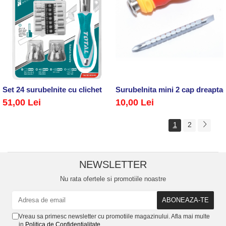
Set 24 surubelnite cu clichet
Surubelnita mini 2 cap dreapta-
51,00 Lei
10,00 Lei
1
2
NEWSLETTER
Nu rata ofertele si promotiile noastre
Vreau sa primesc newsletter cu promotiile magazinului. Afla mai multe
in
Politica de Confidentialitate