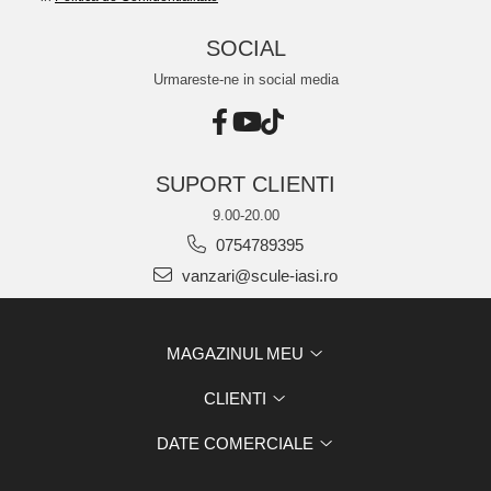
SOCIAL
Urmareste-ne in social media
SUPORT CLIENTI
9.00-20.00
0754789395
vanzari@scule-iasi.ro
MAGAZINUL MEU
CLIENTI
DATE COMERCIALE