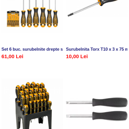
Set 6 buc. surubelnite drepte si PH
Surubelnita Torx T10 x 3 x 75 
61,00 Lei
10,00 Lei