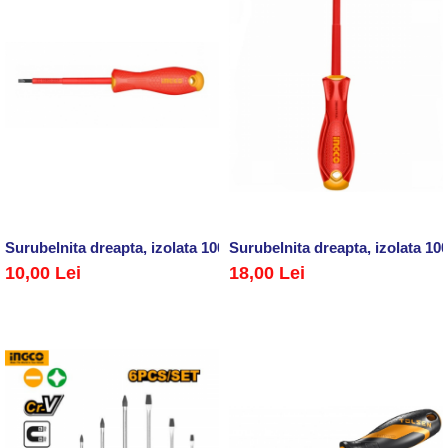
Surubelnita dreapta, izolata 1000 V (electrician)
Surubelnita dreapta, izolata 10
10,00 Lei
18,00 Lei