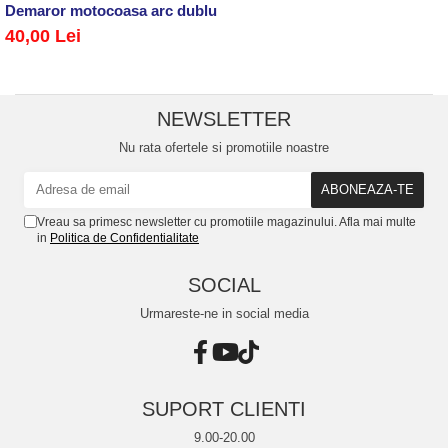
Demaror motocoasa arc dublu 4T
40,00 Lei
NEWSLETTER
Nu rata ofertele si promotiile noastre
Vreau sa primesc newsletter cu promotiile magazinului. Afla mai multe
in
Politica de Confidentialitate
SOCIAL
Urmareste-ne in social media
SUPORT CLIENTI
9.00-20.00