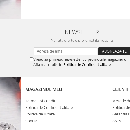
NEWSLETTER
Nu rata ofertele si promotiile noastre
Vreau sa primesc newsletter cu promotiile magazinului.
Afla mai multe in
Politica de Confidentialitate
MAGAZINUL MEU
CLIENTI
Termeni si Conditii
Metode de
Politica de Confidentialitate
Politica d
Politica de livrare
Garantia 
Contact
ANPC