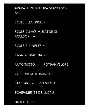
APARATE DE SUDURA SI ACCESORII
SCULE ELECTRICE
SCULE CU ACUMULATOR SI
ACCESORII
SCULE SI UNELTE
CASA SI GRADINA
AUTO/MOTO
ROTI/ANVELOPE
CORPURI DE ILUMINAT
SANITARE
RULMENTI
ECHIPAMENTE DE LUCRU
BICICLETE