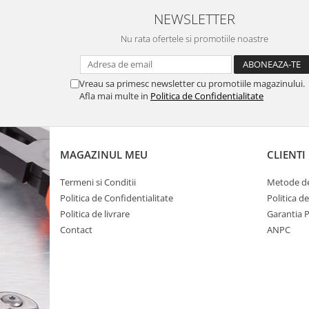
NEWSLETTER
Nu rata ofertele si promotiile noastre
Vreau sa primesc newsletter cu promotiile magazinului.
Afla mai multe in
Politica de Confidentialitate
MAGAZINUL MEU
CLIENTI
Termeni si Conditii
Metode de
Politica de Confidentialitate
Politica d
Politica de livrare
Garantia 
Contact
ANPC