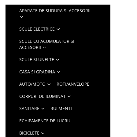
APARATE DE SUDURA SI ACCESORII
SCULE ELECTRICE
SCULE CU ACUMULATOR SI
ACCESORII
SCULE SI UNELTE
CASA SI GRADINA
AUTO/MOTO
ROTI/ANVELOPE
CORPURI DE ILUMINAT
SANITARE
RULMENTI
ECHIPAMENTE DE LUCRU
BICICLETE