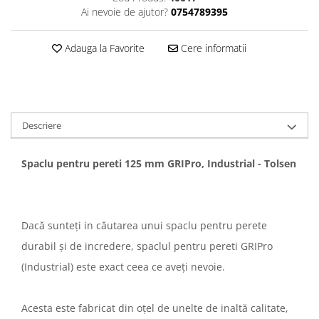
Ai nevoie de ajutor?
0754789395
Adauga la Favorite
Cere informatii
Descriere
Spaclu pentru pereti 125 mm GRIPro, Industrial - Tolsen
Dacă sunteți in căutarea unui spaclu pentru perete
durabil și de incredere, spaclul pentru pereti GRIPro
(Industrial) este exact ceea ce aveți nevoie.
Acesta este fabricat din oțel de unelte de inaltă calitate,