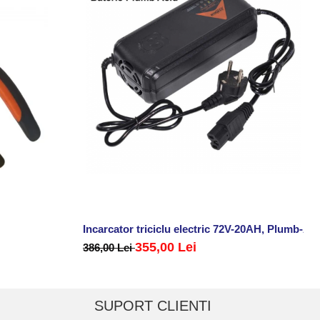
Incarcator triciclu electric 72V-20AH, Plumb-Ac
355,00 Lei
386,00 Lei
SUPORT CLIENTI