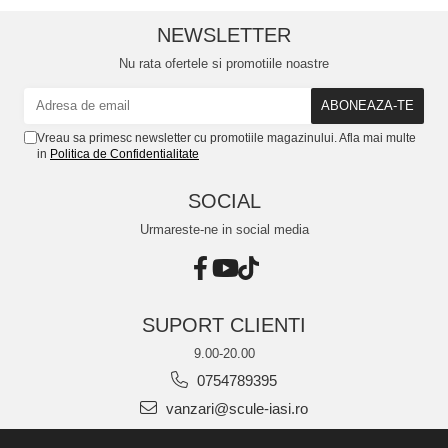
NEWSLETTER
Nu rata ofertele si promotiile noastre
Vreau sa primesc newsletter cu promotiile magazinului. Afla mai multe
in
Politica de Confidentialitate
SOCIAL
Urmareste-ne in social media
SUPORT CLIENTI
9.00-20.00
0754789395
vanzari@scule-iasi.ro