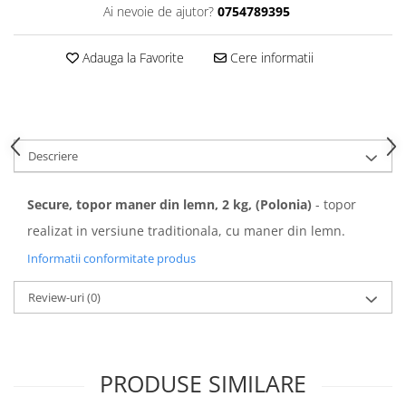
Ai nevoie de ajutor?
0754789395
Adauga la Favorite
Cere informatii
Descriere
Secure, topor maner din lemn, 2 kg, (Polonia)
- topor
realizat in versiune traditionala, cu maner din lemn.
Informatii conformitate produs
Review-uri
(0)
PRODUSE SIMILARE