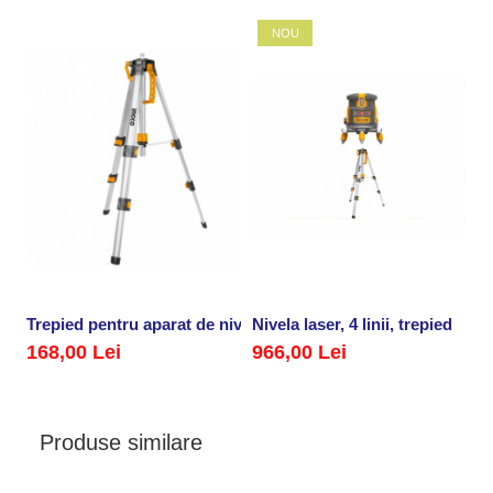
NOU
Trepied pentru aparat de nivel cu laser
Nivela laser, 4 linii, trepied
168,00 Lei
966,00 Lei
Produse similare