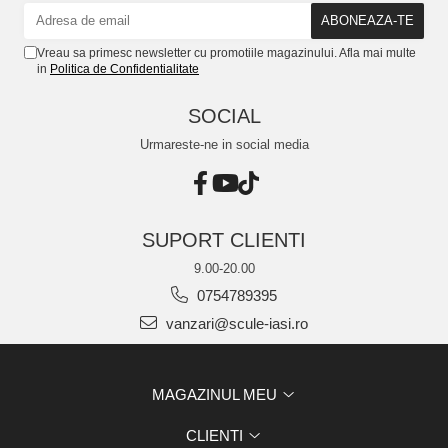
Vreau sa primesc newsletter cu promotiile magazinului. Afla mai multe
in
Politica de Confidentialitate
SOCIAL
Urmareste-ne in social media
SUPORT CLIENTI
9.00-20.00
0754789395
vanzari@scule-iasi.ro
MAGAZINUL MEU
CLIENTI