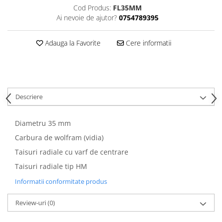
Cod Produs:
FL35MM
Ai nevoie de ajutor?
0754789395
Adauga la Favorite
Cere informatii
Descriere
Diametru 35 mm
Carbura de wolfram (vidia)
Taisuri radiale cu varf de centrare
Taisuri radiale tip HM
Informatii conformitate produs
Review-uri
(0)