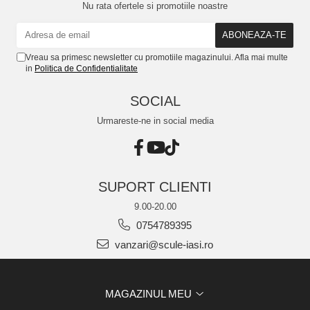
Nu rata ofertele si promotiile noastre
Vreau sa primesc newsletter cu promotiile magazinului. Afla mai multe
in
Politica de Confidentialitate
SOCIAL
Urmareste-ne in social media
SUPORT CLIENTI
9.00-20.00
0754789395
vanzari@scule-iasi.ro
MAGAZINUL MEU