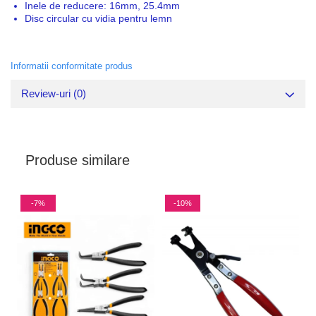
Inele de reducere: 16mm, 25.4mm
Disc circular cu vidia pentru lemn
Informatii conformitate produs
Review-uri
(0)
Produse similare
-7%
-10%