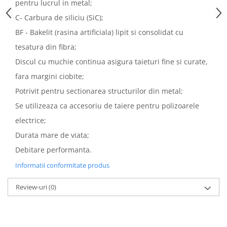
pentru lucrul in metal;
C- Carbura de siliciu (SiC);
BF - Bakelit (rasina artificiala) lipit si consolidat cu
tesatura din fibra;
Discul cu muchie continua asigura taieturi fine si curate,
fara margini ciobite;
Potrivit pentru sectionarea structurilor din metal;
Se utilizeaza ca accesoriu de taiere pentru polizoarele
electrice;
Durata mare de viata;
Debitare performanta.
Informatii conformitate produs
Review-uri
(0)