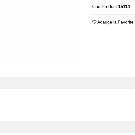
Cod Produs:
15114
Adauga la Favorite