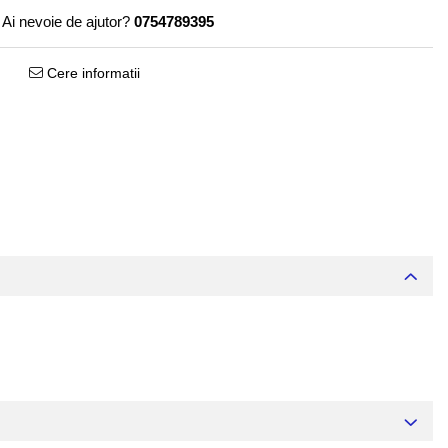
Ai nevoie de ajutor?
0754789395
Cere informatii