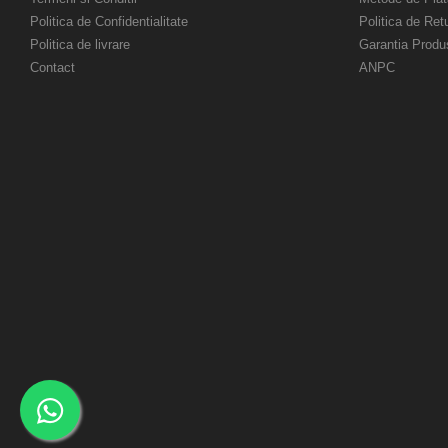
Politica de Confidentialitate
Politica de Ret
Politica de livrare
Garantia Produ
Contact
ANPC