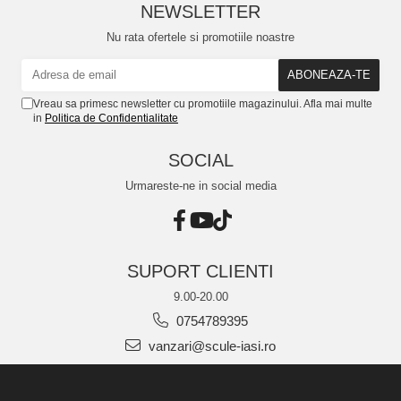
NEWSLETTER
Nu rata ofertele si promotiile noastre
Vreau sa primesc newsletter cu promotiile magazinului. Afla mai multe
in
Politica de Confidentialitate
SOCIAL
Urmareste-ne in social media
SUPORT CLIENTI
9.00-20.00
0754789395
vanzari@scule-iasi.ro