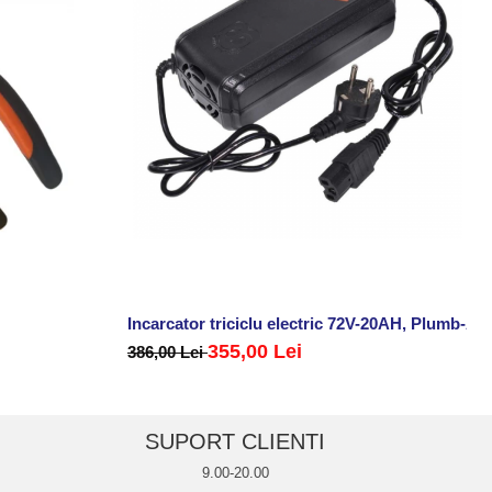
Incarcator triciclu electric 72V-20AH, Plumb-Ac
355,00 Lei
386,00 Lei
SUPORT CLIENTI
9.00-20.00