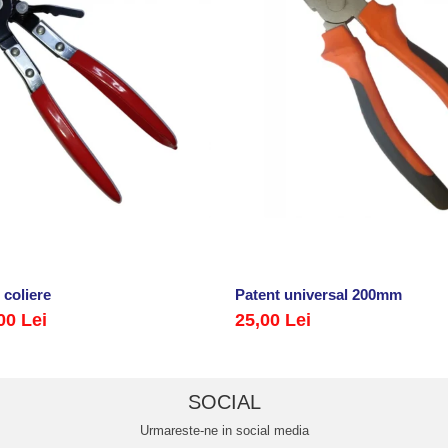
 coliere
Patent universal 200mm
00 Lei
25,00 Lei
SOCIAL
Urmareste-ne in social media