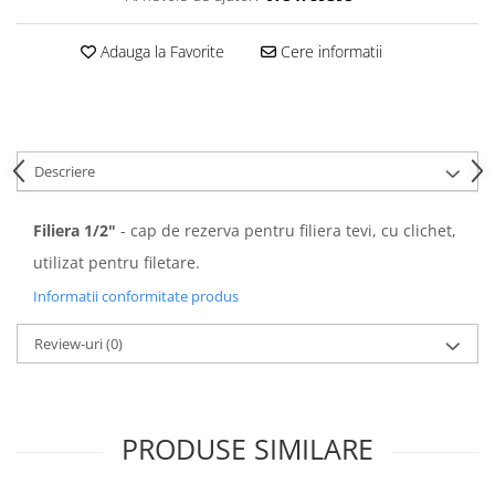
Adauga la Favorite
Cere informatii
Descriere
Filiera 1/2"
- cap de rezerva pentru filiera tevi, cu clichet,
utilizat pentru filetare.
Informatii conformitate produs
Review-uri
(0)
PRODUSE SIMILARE