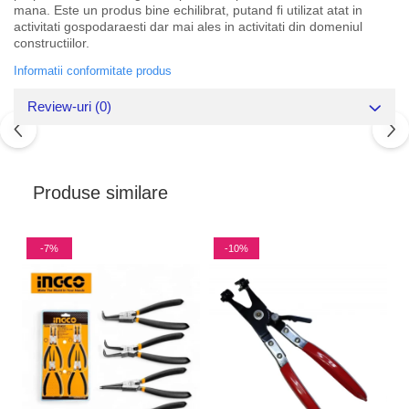
mana. Este un produs bine echilibrat, putand fi utilizat atat in
activitati gospodaraesti dar mai ales in activitati din domeniul
constructiilor.
Informatii conformitate produs
Review-uri
(0)
Produse similare
-7%
-10%