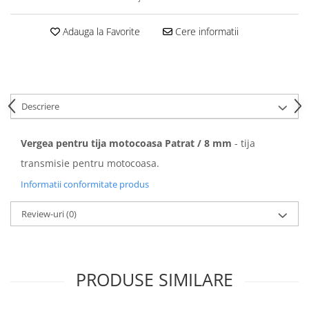
Adauga la Favorite
Cere informatii
Descriere
Vergea pentru tija motocoasa Patrat / 8 mm
- tija
transmisie pentru motocoasa.
Informatii conformitate produs
Review-uri
(0)
PRODUSE SIMILARE