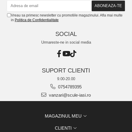
Vreau sa primesc newsletter cu promotiile magazinului. Afla mai multe
in
Politica de Confidentialitate
SOCIAL
Urmareste-ne in social media
SUPORT CLIENTI
9.00-20.00
0754789395
vanzari@scule-iasi.ro
MAGAZINUL MEU
CLIENTI