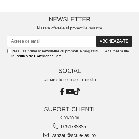
NEWSLETTER
Nu rata ofertele si promotiile noastre
Vreau sa primesc newsletter cu promotiile magazinului. Afla mai multe
in
Politica de Confidentialitate
SOCIAL
Urmareste-ne in social media
SUPORT CLIENTI
9.00-20.00
0754789395
vanzari@scule-iasi.ro