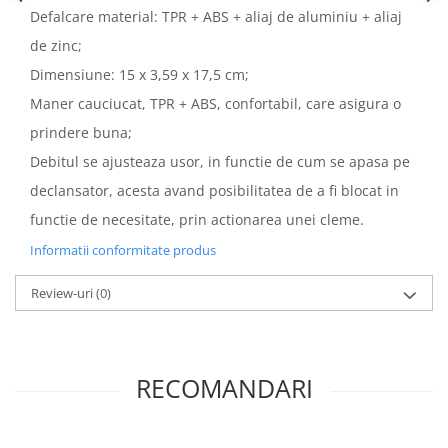
Defalcare material: TPR + ABS + aliaj de aluminiu + aliaj
de zinc;
Dimensiune: 15 x 3,59 x 17,5 cm;
Maner cauciucat, TPR + ABS, confortabil, care asigura o
prindere buna;
Debitul se ajusteaza usor, in functie de cum se apasa pe
declansator, acesta avand posibilitatea de a fi blocat in
functie de necesitate, prin actionarea unei cleme.
Informatii conformitate produs
Review-uri
(0)
RECOMANDARI