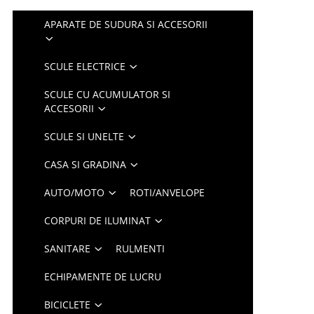
APARATE DE SUDURA SI ACCESORII
SCULE ELECTRICE
SCULE CU ACUMULATOR SI
ACCESORII
SCULE SI UNELTE
CASA SI GRADINA
AUTO/MOTO
ROTI/ANVELOPE
CORPURI DE ILUMINAT
SANITARE
RULMENTI
ECHIPAMENTE DE LUCRU
BICICLETE