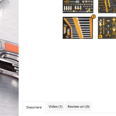
Video
(1)
Review-uri
(0)
Descriere