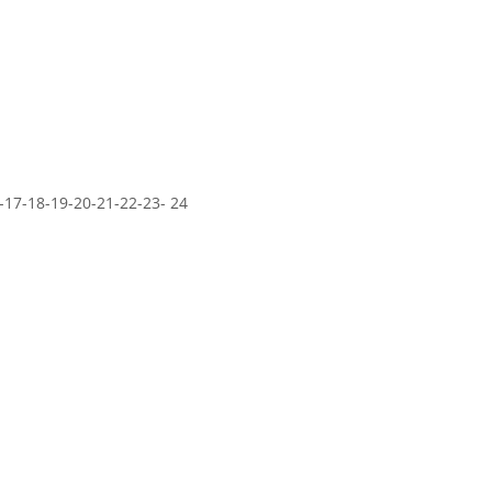
-17-18-19-20-21-22-23- 24 