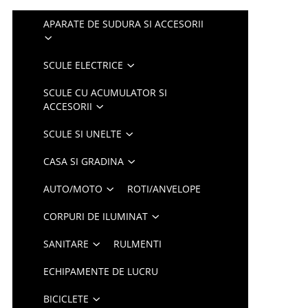
APARATE DE SUDURA SI ACCESORII
SCULE ELECTRICE
SCULE CU ACUMULATOR SI
ACCESORII
SCULE SI UNELTE
CASA SI GRADINA
AUTO/MOTO
ROTI/ANVELOPE
CORPURI DE ILUMINAT
SANITARE
RULMENTI
ECHIPAMENTE DE LUCRU
BICICLETE