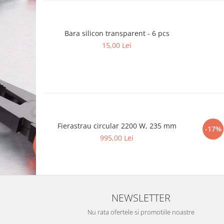
Bara silicon transparent - 6 pcs
15,00 Lei
Fierastrau circular 2200 W, 235 mm
-17%
995,00 Lei
NEWSLETTER
Nu rata ofertele si promotiile noastre