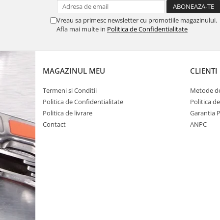
Vreau sa primesc newsletter cu promotiile magazinului.
Afla mai multe in
Politica de Confidentialitate
MAGAZINUL MEU
CLIENTI
Termeni si Conditii
Metode de
Politica de Confidentialitate
Politica d
Politica de livrare
Garantia 
Contact
ANPC