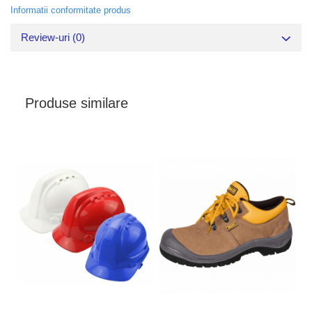
Informatii conformitate produs
Review-uri
(0)
Produse similare