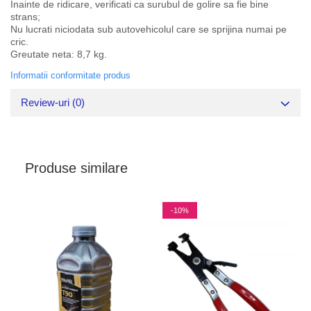
Inainte de ridicare, verificati ca surubul de golire sa fie bine
strans;
Nu lucrati niciodata sub autovehicolul care se sprijina numai pe
cric.
Greutate neta: 8,7 kg.
Informatii conformitate produs
Review-uri
(0)
Produse similare
-10%