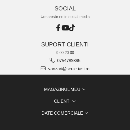
SOCIAL
Urmareste-ne in social media
SUPORT CLIENTI
9.00-20.00
0754789395
vanzari@scule-iasi.ro
MAGAZINUL MEU
CLIENTI
DATE COMERCIALE