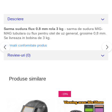
Descriere
Sarma sudura flux 0.8 mm rola 3 kg
- sarma de sudura MIG-
MAG tubulara cu flux pentru otel de uz general, grosime 0,8 mm.
Se livreaza in bobina de 3 kg.
Informatii conformitate produs
Review-uri
(0)
Produse similare
-19%