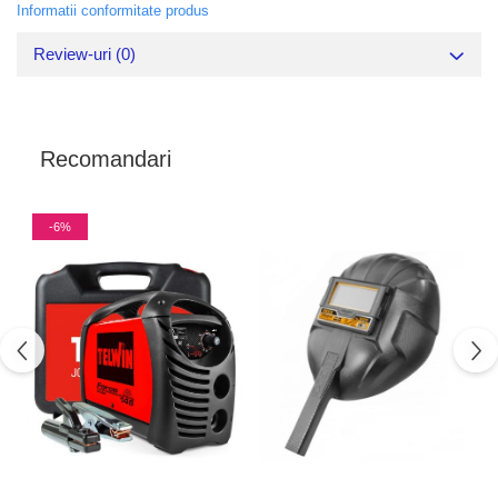
Informatii conformitate produs
Review-uri
(0)
Recomandari
-6%