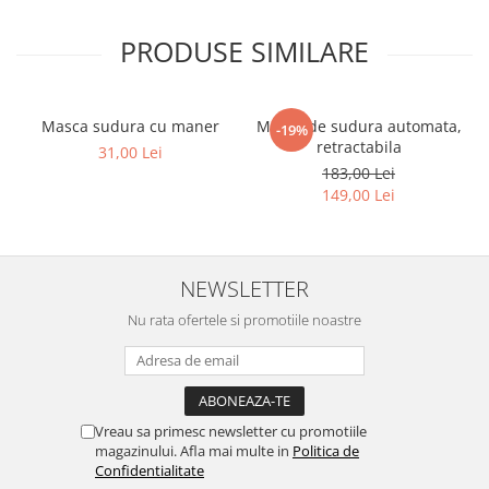
PRODUSE SIMILARE
Masca sudura cu maner
Masca de sudura automata,
-19%
retractabila
31,00 Lei
183,00 Lei
149,00 Lei
NEWSLETTER
Nu rata ofertele si promotiile noastre
Vreau sa primesc newsletter cu promotiile
magazinului. Afla mai multe in
Politica de
Confidentialitate