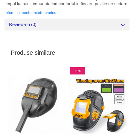
timpul lucrului, imbunatatind confortul in fiecare pozitie de sudare.
Informatii conformitate produs
Review-uri
(0)
Produse similare
-19%