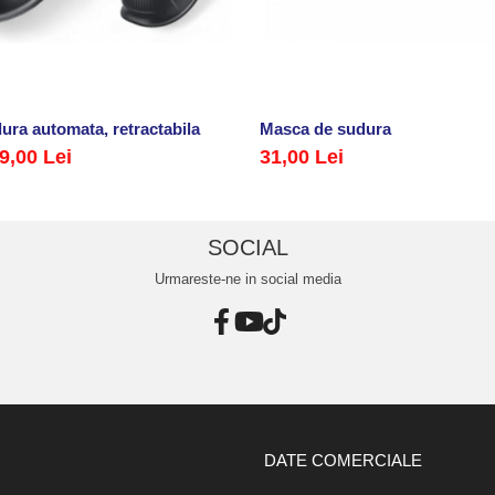
ura automata, retractabila
Masca de sudura
9,00 Lei
31,00 Lei
SOCIAL
Urmareste-ne in social media
DATE COMERCIALE