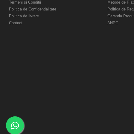
Termeni si Conditii
Metode de Plat
Politica de Confidentialitate
Politica de Ret
Politica de livrare
Garantia Produ
Contact
ANPC