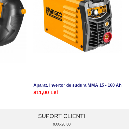
Aparat, invertor de sudura MMA 15 - 160 Ah
811,00 Lei
SUPORT CLIENTI
9.00-20.00