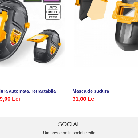
ura automata, retractabila
Masca de sudura
9,00 Lei
31,00 Lei
SOCIAL
Urmareste-ne in social media