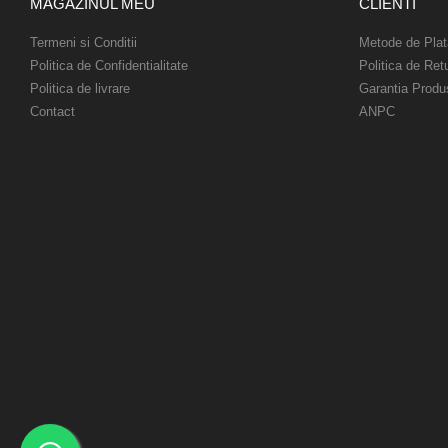
MAGAZINUL MEU
CLIENTI
Termeni si Conditii
Metode de Plat
Politica de Confidentialitate
Politica de Ret
Politica de livrare
Garantia Produ
Contact
ANPC