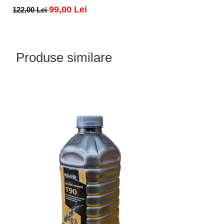
99,00 Lei
122,00 Lei
Produse similare